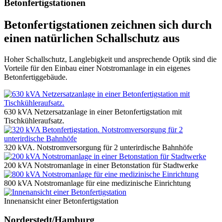
Betonfertigstationen
Betonfertigstationen zeichnen sich durch
einen natürlichen Schallschutz aus
Hoher Schallschutz, Langlebigkeit und ansprechende Optik sind die
Vorteile für den Einbau einer Notstromanlage in ein eigenes
Betonfertiggebäude.
630 kVA Netzersatzanlage in einer Betonfertigstation mit
Tischkühleraufsatz.
320 kVA. Notstromversorgung für 2 unterirdische Bahnhöfe
200 kVA Notstromanlage in einer Betonstation für Stadtwerke
800 kVA Notstromanlage für eine medizinische Einrichtung
Innenansicht einer Betonfertigstation
Norderstedt/Hamburg